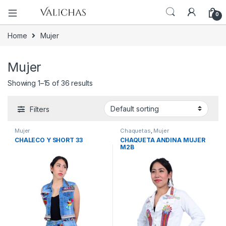
0
Home
Mujer
Mujer
Showing 1–15 of 36 results
Filters
Mujer
Chaquetas
,
Mujer
CHALECO Y SHORT 33
CHAQUETA ANDINA MUJER
M2B