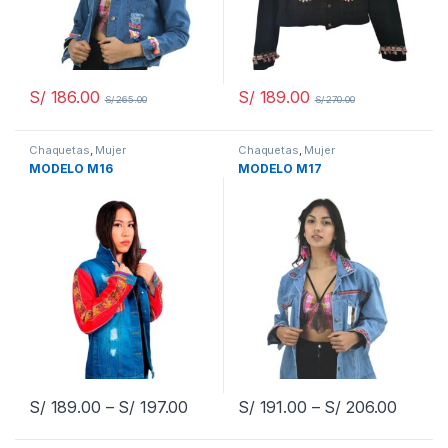
S/
186.00
S/
189.00
S/
265.00
S/
270.00
Chaquetas
,
Mujer
Chaquetas
,
Mujer
MODELO M16
MODELO M17
S/
189.00
–
S/
197.00
S/
191.00
–
S/
206.00