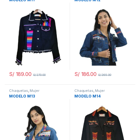
S/
189.00
S/
186.00
S/
270.00
S/
265.00
Chaquetas
,
Mujer
Chaquetas
,
Mujer
MODELO M13
MODELO M14