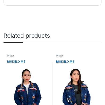
Related products
Mujer
Mujer
MODELO M6
MODELO M8