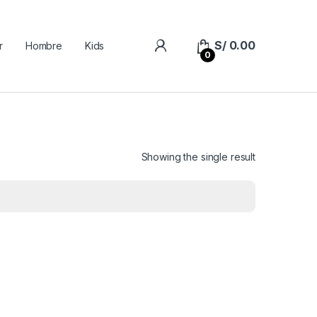
S/
0.00
r
Hombre
Kids
0
Showing the single result