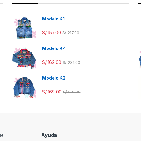
Modelo K1
S/
157.00
S/
217.00
Modelo K4
S/
162.00
S/
231.00
Modelo K2
S/
169.00
S/
231.00
Ayuda
e!