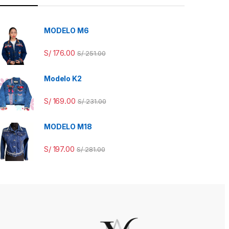
MODELO M6
S/
176.00
S/
251.00
Modelo K2
S/
169.00
S/
231.00
MODELO M18
S/
197.00
S/
281.00