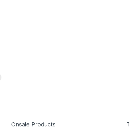
Onsale Products