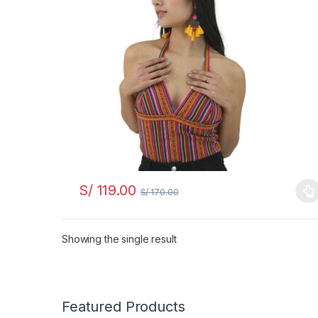
S/
119.00
S/
170.00
Showing the single result
Featured Products