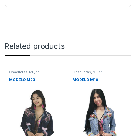
Related products
Chaquetas
,
Mujer
Chaquetas
,
Mujer
MODELO M23
MODELO M10