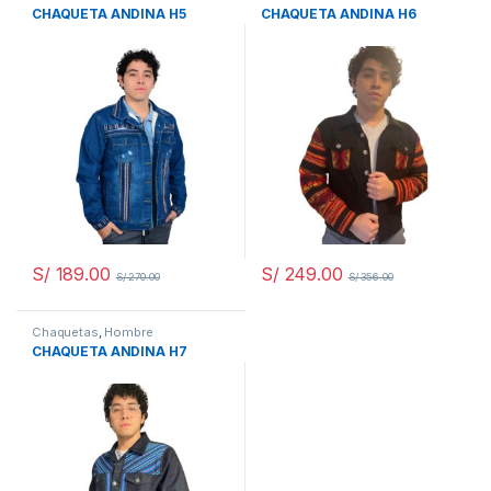
CHAQUETA ANDINA H5
CHAQUETA ANDINA H6
S/
189.00
S/
249.00
S/
270.00
S/
356.00
Chaquetas
,
Hombre
CHAQUETA ANDINA H7