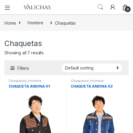
0
Home
Hombre
Chaquetas
Chaquetas
Showing all 7 results
Filters
Chaquetas
,
Hombre
Chaquetas
,
Hombre
CHAQUETA ANDINA H1
CHAQUETA ANDINA H2