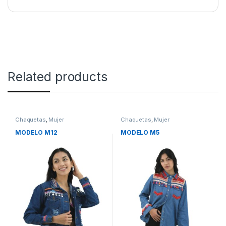
Related products
Chaquetas
,
Mujer
Chaquetas
,
Mujer
MODELO M12
MODELO M5